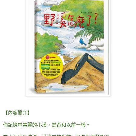
【內容簡介】
你記憶中美麗的小溪，是否和以前一樣。