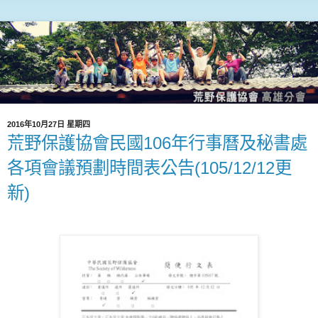
2016年10月27日 星期四
荒野保護協會民國106年行事曆及秘書處
各項會議預劃時間表公告(105/12/12更
新)