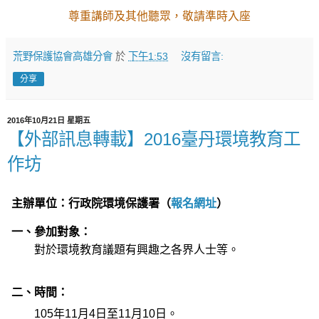
尊重講師及其他聽眾，敬請準時入座
荒野保護協會高雄分會
於
下午1:53
沒有留言:
分享
2016年10月21日 星期五
【外部訊息轉載】2016臺丹環境教育工
作坊
主辦單位：行政院環境保護署（
報名網址
）
一、參加對象：
對於環境教育議題有興趣之各界人士等。
二、時間：
105年11月4日至11月10日。