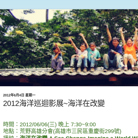
2012年6月4日 星期一
2012海洋巡迴影展~海洋在改變
時間：2012/06/06(三) 晚上 7:30~9:00
地點：荒野高雄分會(高雄市三民區重慶街299號)