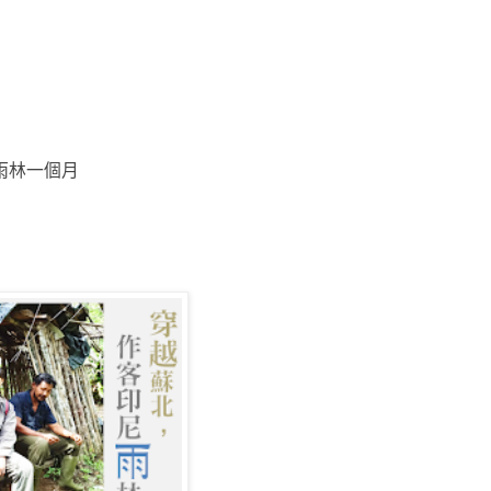
雨林一個月