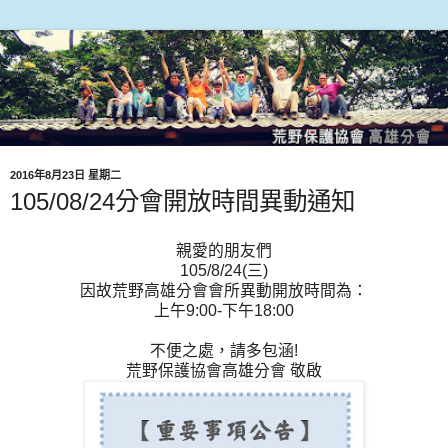
2016年8月23日 星期二
105/08/24分會開放時間異動通知
親愛的朋友們
105/8/24(三)
因故荒野高雄分會會所異動開放時間為：
上午9:00-下午18:00
不便之處，請多包涵!
荒野保護協會高雄分會 敬啟