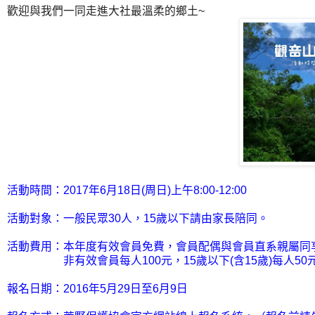
歡迎與我們一同走進大社最溫柔的鄉土~
活動時間：2017年6月18日(周日)上午8:00-12:00
活動對象：一般民眾30人，15歲以下請由家長陪同。
活動費用：本年度有效會員免費，會員配偶與會員直系親屬同
非有效會員每人100元，15歲以下(含15歲)每人50
報名日期：2016年5月29日至6月9日