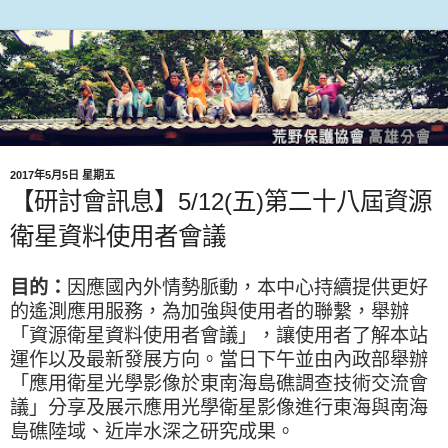
2017年5月5日 星期五
【研討會訊息】5/12(五)第二十八屆資源
衛星資料使用者會議
目的：
因應國內外情勢脈動，本中心持續提供更好
的遙測應用服務，為加強與使用者的聯繫，舉辦
「資源衛星資料使用者會議」，讓使用者了解本站
運作以及最新發展方向。當日下午並由內政部舉辦
「應用衛星光學影像於東南海島礁調查技術交流會
議」分享及展示應用光學衛星影像進行東海與南海
島礁陸域、近岸水深之研究成果。