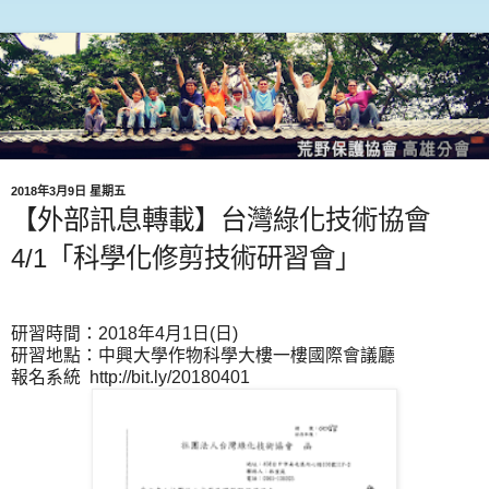
2018年3月9日 星期五
【外部訊息轉載】台灣綠化技術協會
4/1「科學化修剪技術研習會」
研習時間：2018年4月1日(日)
研習地點：中興大學作物科學大樓一樓國際會議廳
報名系統 http://bit.ly/20180401