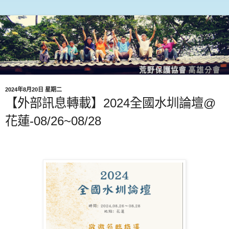
2024年8月20日 星期二
【外部訊息轉載】2024全國水圳論壇@
花蓮-08/26~08/28