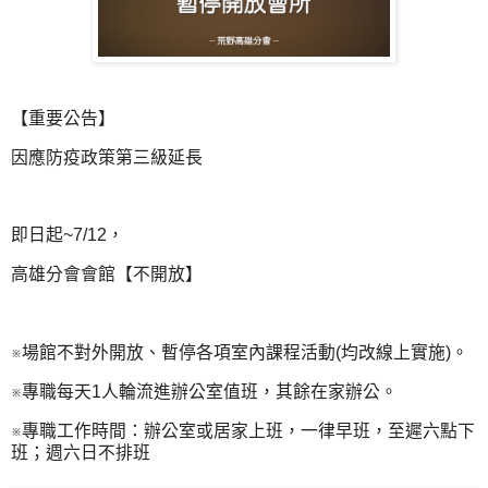
【重要公告】
因應防疫政策第三級延長
即日起~7/12，
高雄分會會館【不開放】
※場館不對外開放、暫停各項室內課程活動(均改線上實施)。
※專職每天1人輪流進辦公室值班，其餘在家辦公。
※專職工作時間：辦公室或居家上班，一律早班，至遲六點下
班；週六日不排班