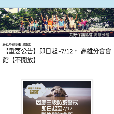
2021年6月25日 星期五
【重要公告】即日起~7/12， 高雄分會會
館【不開放】