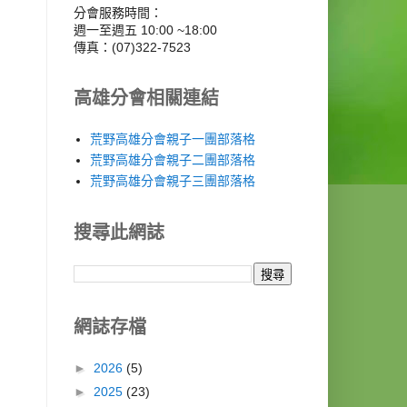
分會服務時間：
週一至週五 10:00 ~18:00
傳真：(07)322-7523
高雄分會相關連結
荒野高雄分會親子一團部落格
荒野高雄分會親子二團部落格
荒野高雄分會親子三團部落格
搜尋此網誌
網誌存檔
►
2026
(5)
►
2025
(23)