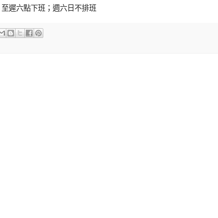
，至遲六點下班；週六日不排班