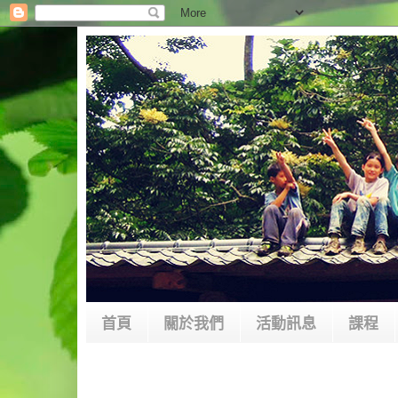
首頁
關於我們
活動訊息
課程