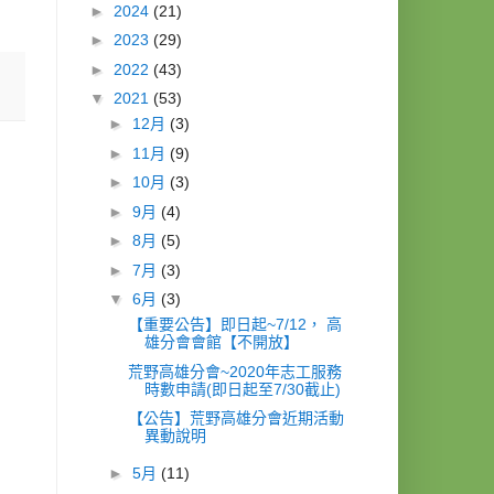
►
2024
(21)
►
2023
(29)
►
2022
(43)
▼
2021
(53)
►
12月
(3)
►
11月
(9)
►
10月
(3)
►
9月
(4)
►
8月
(5)
►
7月
(3)
▼
6月
(3)
【重要公告】即日起~7/12， 高
雄分會會館【不開放】
荒野高雄分會~2020年志工服務
時數申請(即日起至7/30截止)
【公告】荒野高雄分會近期活動
異動說明
►
5月
(11)