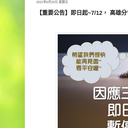
2021年6月25日 星期五
【重要公告】即日起~7/12， 高雄