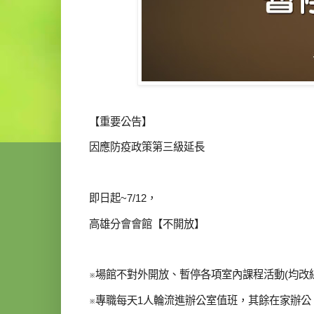
【重要公告】
因應防疫政策第三級延長
即日起~7/12，
高雄分會會館【不開放】
※場館不對外開放、暫停各項室內課程活動(均改
※專職每天1人輪流進辦公室值班，其餘在家辦公