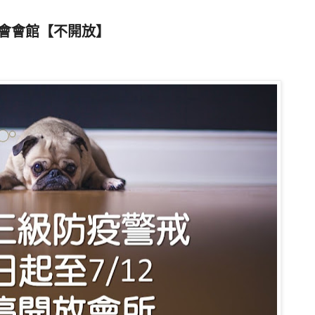
分會會館【不開放】