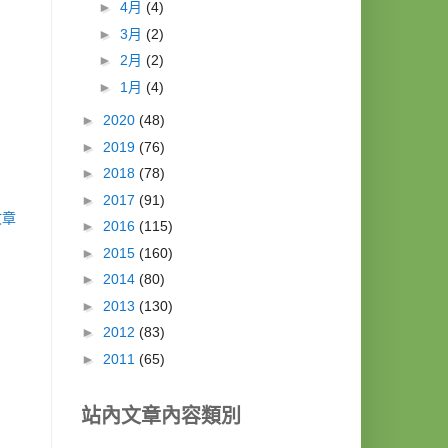
►
4月
(4)
►
3月
(2)
►
2月
(2)
►
1月
(4)
►
2020
(48)
►
2019
(76)
►
2018
(78)
►
2017
(91)
文章
►
2016
(115)
►
2015
(160)
►
2014
(80)
►
2013
(130)
►
2012
(83)
►
2011
(65)
站內文章內容類別