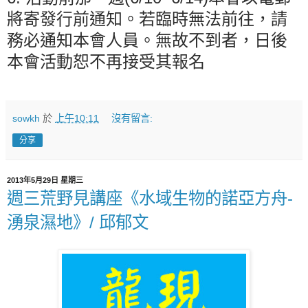
將寄發行前通知。若臨時無法前往，請
務必通知本會人員。無故不到者，日後
本會活動恕不再接受其報名
sowkh
於
上午10:11
沒有留言:
分享
2013年5月29日 星期三
週三荒野見講座《水域生物的諾亞方舟-
湧泉濕地》/ 邱郁文