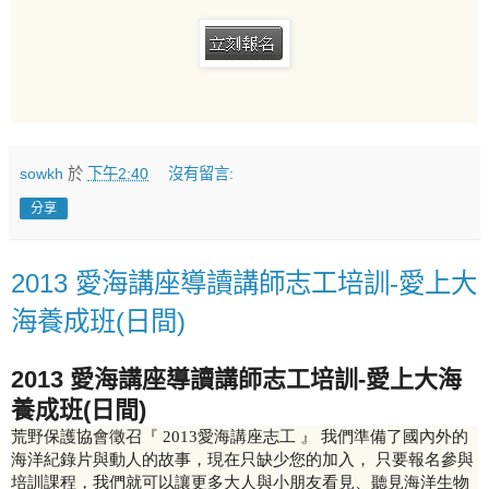
sowkh
於
下午2:40
沒有留言:
分享
2013 愛海講座導讀講師志工培訓-愛上大
海養成班(日間)
2013 愛海講座導讀講師志工培訓-愛上大海
養成班(日間)
荒野保護協會徵召『 2013愛海講座志工 』 我們準備了國內外的
海洋紀錄片與動人的故事，現在只缺少您的加入， 只要報名參與
培訓課程，我們就可以讓更多大人與小朋友看見、聽見海洋生物