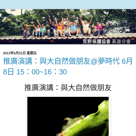
2013年5月31日 星期五
推廣演講：與大自然做朋友@夢時代 6月
8日 15：00~16：30
推廣演講：
與大自然做朋友