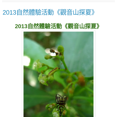
2013自然體驗活動《觀音山探夏》
2013自然體驗活動《觀音山探夏》