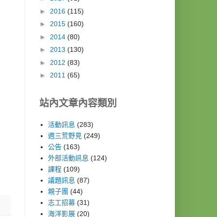
►
2016
(115)
►
2015
(160)
►
2014
(80)
►
2013
(130)
►
2012
(83)
►
2011
(65)
站內文章內容類別
活動訊息
(283)
週三荒野見
(249)
公告
(163)
外部活動訊息
(124)
課程
(109)
議題訊息
(87)
親子團
(44)
志工招募
(31)
海洋影展
(20)