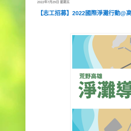
2022年7月29日 星期五
【志工招募】2022國際淨灘行動@