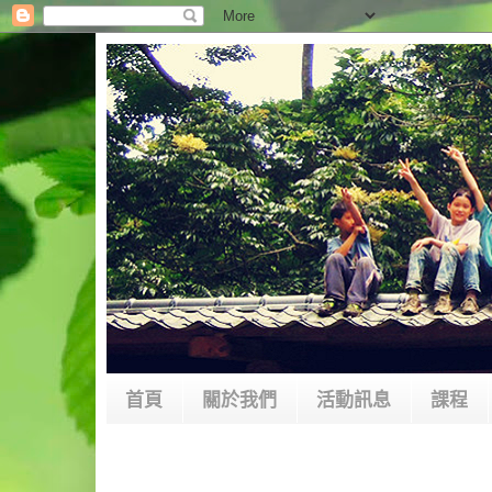
首頁
關於我們
活動訊息
課程