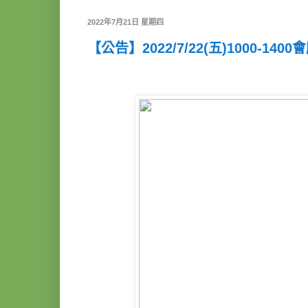
2022年7月21日 星期四
【公告】2022/7/22(五)1000-14