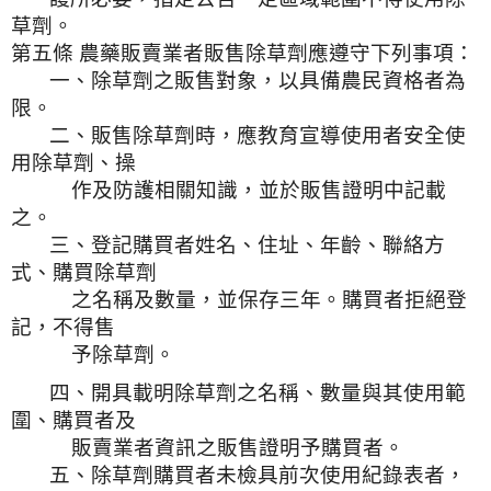
草劑。
第五條 農藥販賣業者販售除草劑應遵守下列事項：
一、除草劑之販售對象，以具備農民資格者為
限。
二、販售除草劑時，應教育宣導使用者安全使
用除草劑、操
作及防護相關知識，並於販售證明中記載
之。
三、登記購買者姓名、住址、年齡、聯絡方
式、購買除草劑
之名稱及數量，並保存三年。購買者拒絕登
記，不得售
予除草劑。
四、開具載明除草劑之名稱、數量與其使用範
圍、購買者及
販賣業者資訊之販售證明予購買者。
五、除草劑購買者未檢具前次使用紀錄表者，