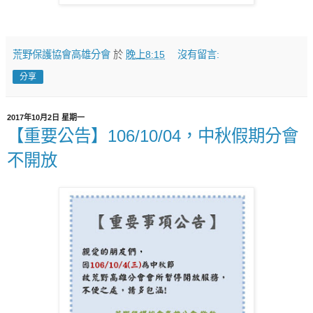
荒野保護協會高雄分會
於
晚上8:15
沒有留言:
分享
2017年10月2日 星期一
【重要公告】106/10/04，中秋假期分會
不開放