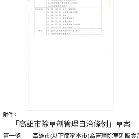
附件：
「高雄市除草劑管理自治條例」草案
第一條　　高雄市
(
以下簡稱本市
)
為管理除草劑販賣