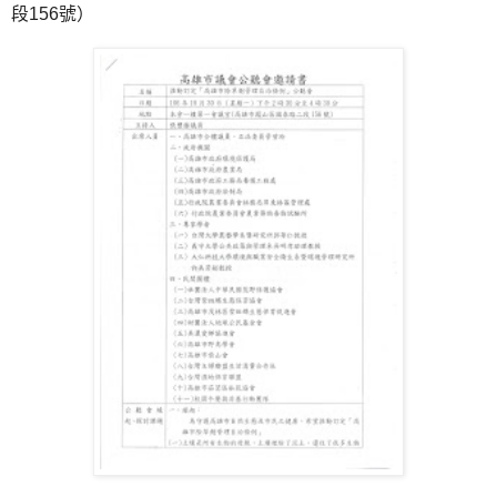
段156號）