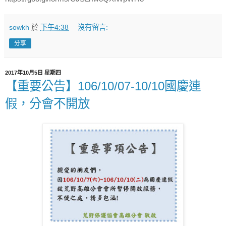
sowkh
於
下午4:38
沒有留言:
分享
2017年10月5日 星期四
【重要公告】106/10/07-10/10國慶連
假，分會不開放