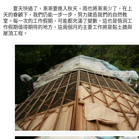
夏天快過了，漸漸要進入秋天，雨也將漸漸少了，在上
天的眷顧下，我們仍能一步一步，努力建造我們的自然教
室。每一次的工作假期，可能都充滿了變數，這也是悟洞工
作假期值得期待的地方。這兩個月的主要工作將是黏土牆與
屋頂工程。