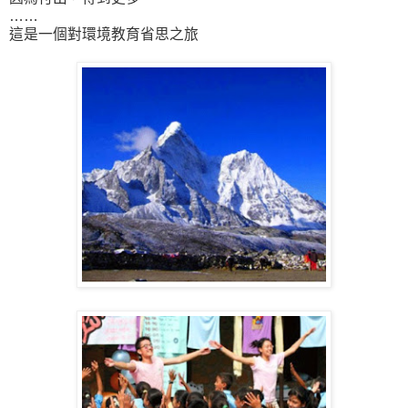
……
這是一個對環境教育省思之旅