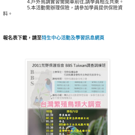
4.戶外鳥調實習需開車前往,請學員相互共乘。
5.本活動需辦理保險，請參加學員提供保險資
料。
報名表下載，請至
特生中心活動及學習訊息網頁