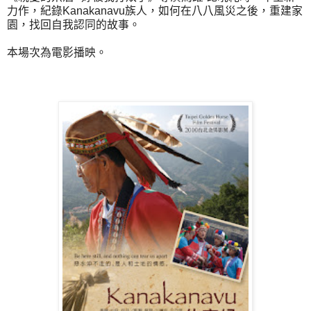
力作，紀錄Kanakanavu族人，如何在八八風災之後，重建家
園，找回自我認同的故事。
本場次為電影播映。