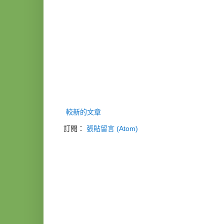
較新的文章
訂閱：
張貼留言 (Atom)