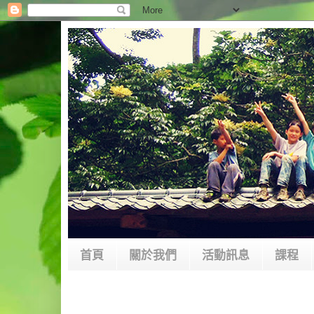
首頁
關於我們
活動訊息
課程