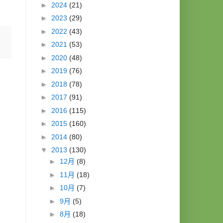
►
2024
(21)
►
2023
(29)
►
2022
(43)
►
2021
(53)
►
2020
(48)
►
2019
(76)
►
2018
(78)
►
2017
(91)
►
2016
(115)
►
2015
(160)
►
2014
(80)
▼
2013
(130)
►
12月
(8)
►
11月
(18)
►
10月
(7)
►
9月
(5)
►
8月
(18)