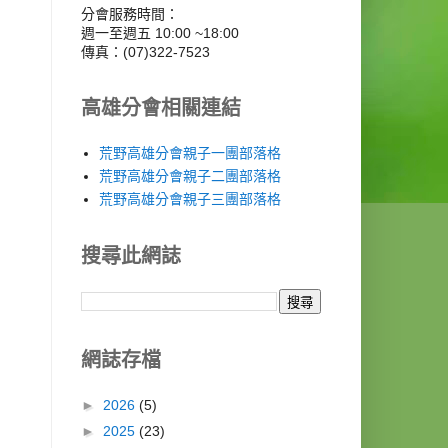
分會服務時間：
週一至週五 10:00 ~18:00
傳真：(07)322-7523
高雄分會相關連結
荒野高雄分會親子一團部落格
荒野高雄分會親子二團部落格
荒野高雄分會親子三團部落格
搜尋此網誌
網誌存檔
►
2026
(5)
►
2025
(23)