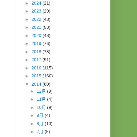
►
2024
(21)
►
2023
(29)
►
2022
(43)
►
2021
(53)
►
2020
(48)
►
2019
(76)
►
2018
(78)
►
2017
(91)
►
2016
(115)
►
2015
(160)
▼
2014
(80)
►
12月
(9)
►
11月
(4)
►
10月
(9)
►
9月
(4)
►
8月
(10)
►
7月
(5)