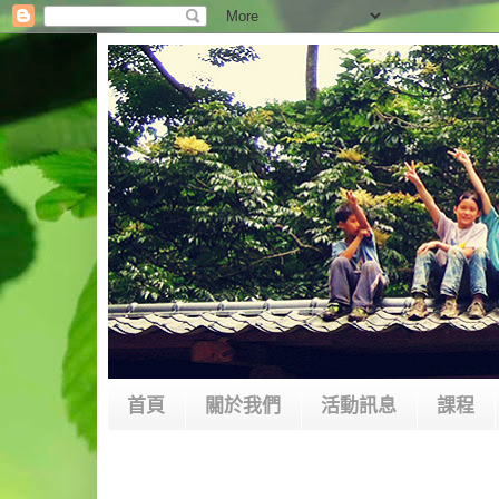
首頁
關於我們
活動訊息
課程