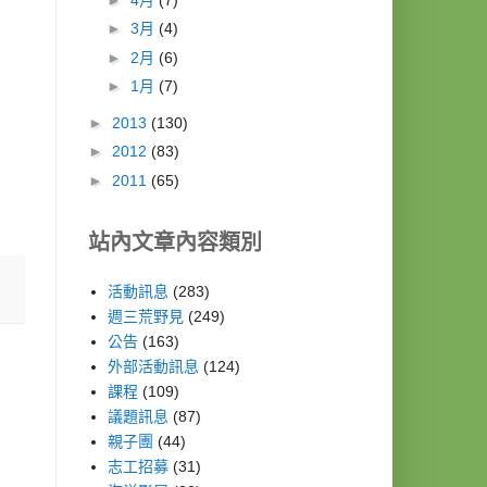
►
3月
(4)
►
2月
(6)
►
1月
(7)
►
2013
(130)
►
2012
(83)
►
2011
(65)
站內文章內容類別
活動訊息
(283)
週三荒野見
(249)
公告
(163)
外部活動訊息
(124)
課程
(109)
議題訊息
(87)
親子團
(44)
志工招募
(31)