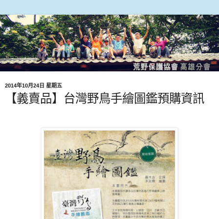
2014年10月24日 星期五
【義賣品】台灣野鳥手繪圖鑑預購資訊