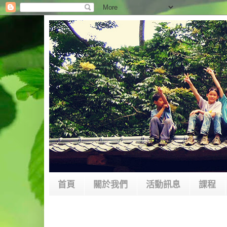
首頁
關於我們
活動訊息
課程