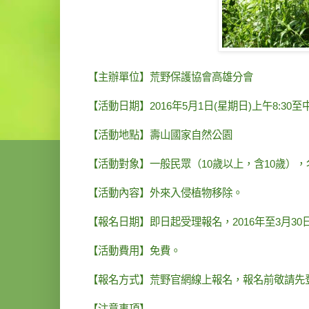
【主辦單位】荒野保護協會高雄分會
【活動日期】2016年5月1日(星期日)上午8:30至中
【活動地點】壽山國家自然公園
【活動對象】一般民眾（10歲以上，含10歲），
【活動內容】外來入侵植物移除。
【報名日期】即日起受理報名，2016年至3月3
【活動費用】免費。
【報名方式】荒野官網線上報名，報名前敬請先
【注意事項】