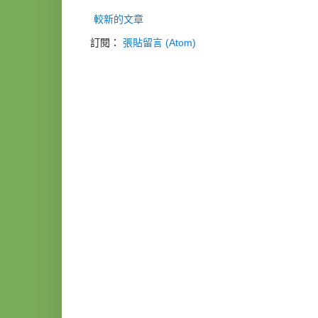
較新的文章
訂閱：
張貼留言 (Atom)