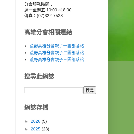
分會服務時間：
週一至週五 10:00 ~18:00
傳真：(07)322-7523
高雄分會相關連結
荒野高雄分會親子一團部落格
荒野高雄分會親子二團部落格
荒野高雄分會親子三團部落格
搜尋此網誌
網誌存檔
►
2026
(5)
►
2025
(23)