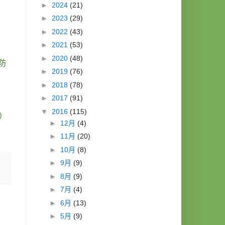
►
2024
(21)
►
2023
(29)
►
2022
(43)
►
2021
(53)
►
2020
(48)
防
►
2019
(76)
►
2018
(78)
►
2017
(91)
▼
2016
(115)
）
►
12月
(4)
►
11月
(20)
►
10月
(8)
►
9月
(9)
►
8月
(9)
►
7月
(4)
►
6月
(13)
►
5月
(9)