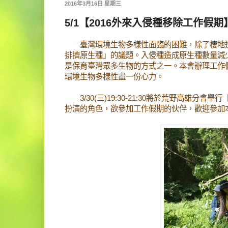
2016年3月16日 星期三
5/1【2016外來入侵種移除工作假期
臺灣環境生物多樣性面臨的困難，除了棲地遭
排擠原生種」的議題。入侵種造成原生種數量減
是保育臺灣眾多生物的方式之一。本會辦理工作
環境生物多樣性盡一份心力。
3/30(三)19:30-21:30將於荒野高雄分會舉行
扮演的角色，欲參加工作假期的伙伴，歡迎參加