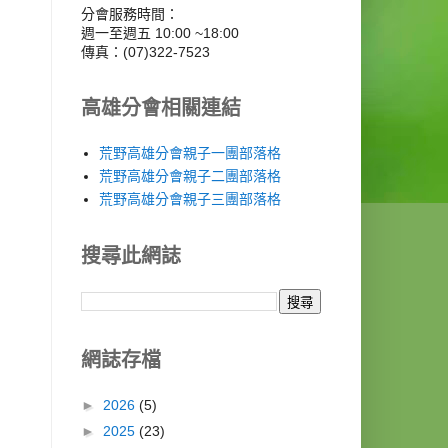
分會服務時間：
週一至週五 10:00 ~18:00
傳真：(07)322-7523
高雄分會相關連結
荒野高雄分會親子一團部落格
荒野高雄分會親子二團部落格
荒野高雄分會親子三團部落格
搜尋此網誌
網誌存檔
►
2026
(5)
►
2025
(23)