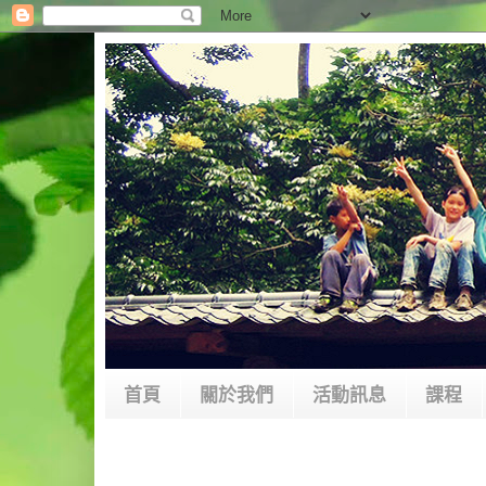
首頁
關於我們
活動訊息
課程