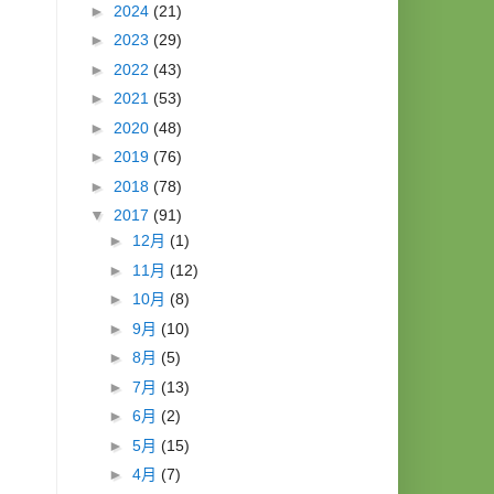
►
2024
(21)
►
2023
(29)
►
2022
(43)
►
2021
(53)
►
2020
(48)
►
2019
(76)
►
2018
(78)
▼
2017
(91)
►
12月
(1)
►
11月
(12)
►
10月
(8)
►
9月
(10)
►
8月
(5)
►
7月
(13)
►
6月
(2)
►
5月
(15)
►
4月
(7)