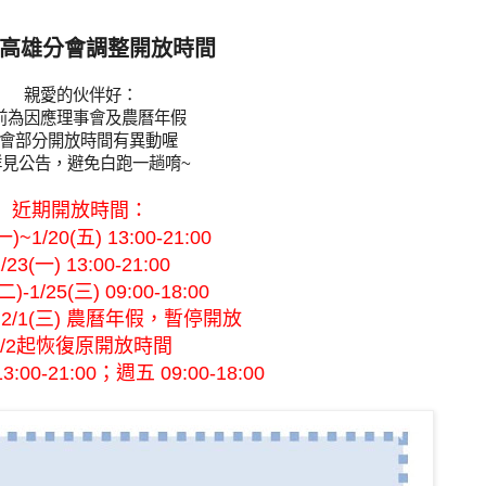
高雄分會調整開放時間
親愛的伙伴好：
前為因應理事會及農曆年假
會部分開放時間有異動喔
詳見公告，避免白跑一趟唷~
近期開放時間：
一)~1/20(五) 13:00-21:00
/23(一) 13:00-21:00
二)-1/25(三) 09:00-18:00
)~2/1(三) 農曆年假，暫停開放
2/2起恢復原開放時間
00-21:00；週五 09:00-18:00