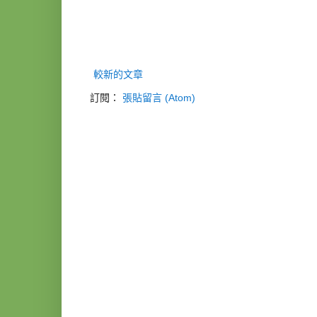
較新的文章
訂閱：
張貼留言 (Atom)