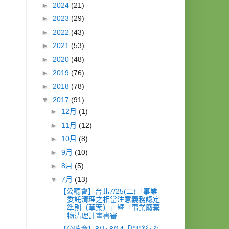
►
2024
(21)
►
2023
(29)
►
2022
(43)
►
2021
(53)
►
2020
(48)
►
2019
(76)
►
2018
(78)
▼
2017
(91)
►
12月
(1)
►
11月
(12)
►
10月
(8)
►
9月
(10)
►
8月
(5)
▼
7月
(13)
【公聽會】台北7/25(二)「事業
委託清理之相當注意義務認定
準則（草案）」暨「事業廢棄
物清理計畫書審...