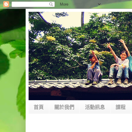
首頁
關於我們
活動訊息
課程