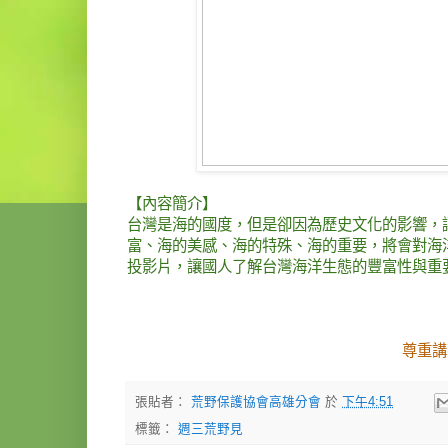
【內容簡介】
台灣是海的國度，但是卻因為歷史文化的影響，
富、海的美感、海的特殊、海的重要，將會對海
投影片，讓國人了解台灣海洋生態的豐富性與重
尊重講
張貼者：
荒野保護協會高雄分會
於
下午4:51
標籤：
週三荒野見