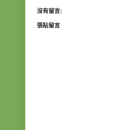
沒有留言:
張貼留言