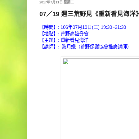
2017年7月11日 星期二
07／19 週三荒野見《重新看見海洋
【時間】: 106年07月19日(三) 19:30~21:30
【地點】: 荒野高雄分會
【主題】: 重新看見海洋
【講師】:
黎月娥（荒野保護協會推廣講師）