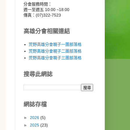
分會服務時間：
週一至週五 10:00 ~18:00
傳真：(07)322-7523
高雄分會相關連結
荒野高雄分會親子一團部落格
荒野高雄分會親子二團部落格
荒野高雄分會親子三團部落格
搜尋此網誌
網誌存檔
►
2026
(5)
►
2025
(23)