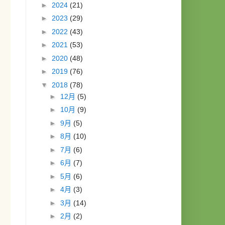
►
2024
(21)
►
2023
(29)
►
2022
(43)
►
2021
(53)
►
2020
(48)
►
2019
(76)
▼
2018
(78)
►
12月
(5)
►
10月
(9)
►
9月
(5)
►
8月
(10)
►
7月
(6)
►
6月
(7)
►
5月
(6)
►
4月
(3)
►
3月
(14)
►
2月
(2)