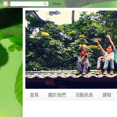
首頁
關於我們
活動訊息
課程