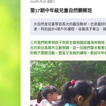
2018年1月3日 星期三
第17期中年級兒童自然觀察班
大自然是兒童學習長大的最佳教材，也是最好
求，特別設計4堂戶外課程，培養孩子專注、
三月我們將帶領孩子到原生植物園認識海岸植物
五月前往高雄市立動物園，這一回我們要去看看
的親子闖關活動。豐富又有趣的課程，歡迎中年