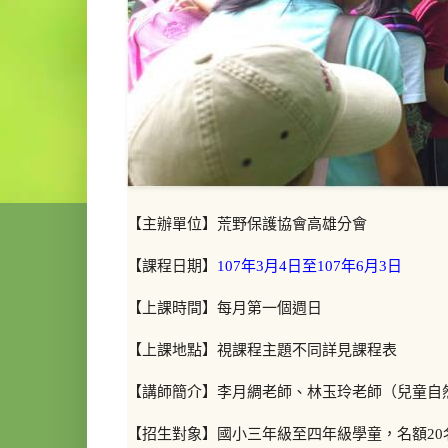
【主辦單位】荒野保護協會高雄分會
【課程日期】
107年3月4日至107年6月3日
【上課時間】每月第一個週日
【上課地點】視課程主題不同詳見課程表
【講師簡介】李月綢老師、林玉玲老師（兒童自
【招生對象】國小三年級至四年級學童，名額20