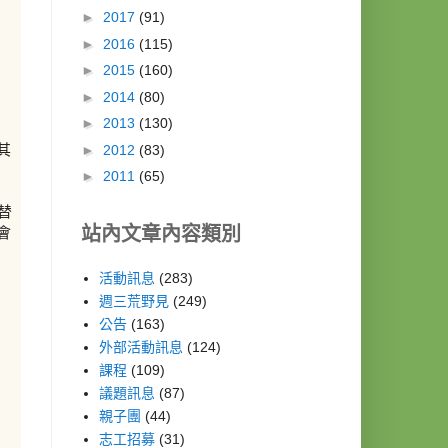
►
2017
(91)
►
2016
(115)
►
2015
(160)
►
2014
(80)
►
2013
(130)
►
2012
(83)
其
►
2011
(65)
替
站內文章內容類別
會
活動訊息
(283)
週三荒野見
(249)
公告
(163)
外部活動訊息
(124)
課程
(109)
議題訊息
(87)
親子團
(44)
志工招募
(31)