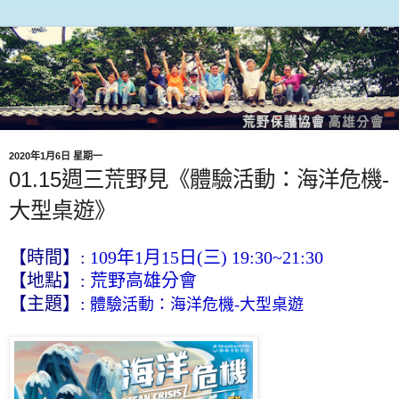
2020年1月6日 星期一
01.15週三荒野見《體驗活動：海洋危機-
大型桌遊》
【
時間】:
109年1月15日(三) 19:30~21:30
【地點】:
荒野高雄分會
【主題】:
體驗活動：海洋危機-大型桌遊