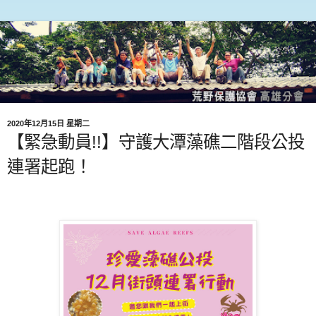
2020年12月15日 星期二
【緊急動員!!】守護大潭藻礁二階段公投
連署起跑！