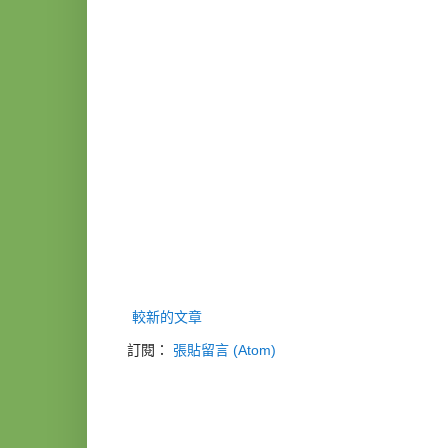
較新的文章
訂閱：
張貼留言 (Atom)