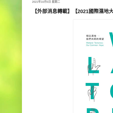
2021年10月5日 星期二
【外部消息轉載】【2021國際濕