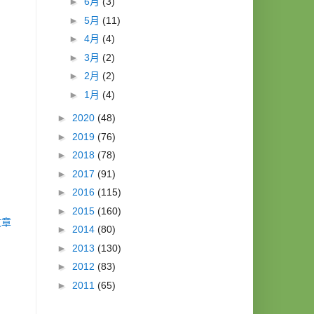
►
6月
(3)
►
5月
(11)
►
4月
(4)
►
3月
(2)
►
2月
(2)
►
1月
(4)
►
2020
(48)
►
2019
(76)
►
2018
(78)
►
2017
(91)
►
2016
(115)
►
2015
(160)
文章
►
2014
(80)
►
2013
(130)
►
2012
(83)
►
2011
(65)