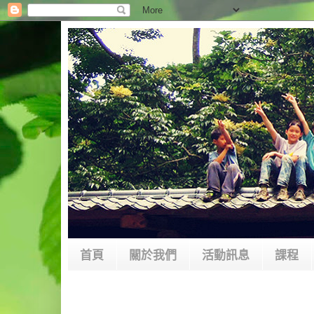
首頁
關於我們
活動訊息
課程