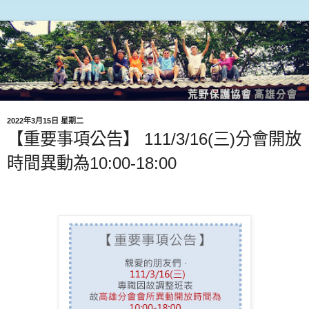
2022年3月15日 星期二
【重要事項公告】 111/3/16(三)分會開放
時間異動為10:00-18:00