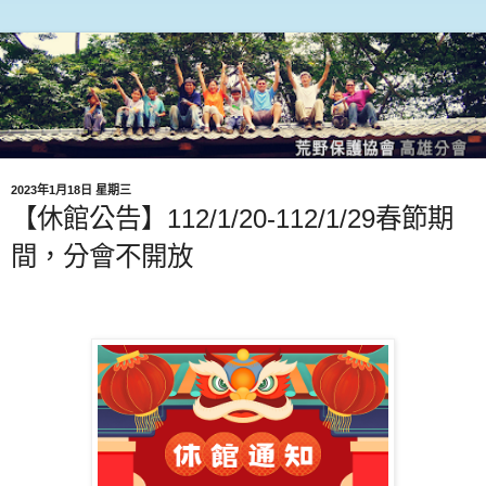
2023年1月18日 星期三
【休館公告】112/1/20-112/1/29春節期
間，分會不開放