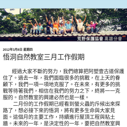
2012年3月8日 星期四
悟洞自然教室三月工作假期
經過大家不斷的努力，我們總算把阿塱壹古道保護
住了。過去一年，我們面臨很多的挑戰，在上天的眷
顧下，我們一項一項地克服了。在未來，有更多的挑
戰等待著我們，相信在我們的努力之下，終將一一克
服的。自然教室的興建必然也是一樣。
二月份的工作假期已經看到螢火蟲的斥候出來探
路了，想必接下來的悟洞，將有更多生命與大家見
面。這個月的主要工作，持續進行屋頂工程與粘土
牆。未來的一年，是決定性的一年，要把自然教室興