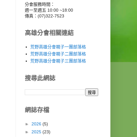
分會服務時間：
週一至週五 10:00 ~18:00
傳真：(07)322-7523
高雄分會相關連結
荒野高雄分會親子一團部落格
荒野高雄分會親子二團部落格
荒野高雄分會親子三團部落格
搜尋此網誌
網誌存檔
►
2026
(5)
►
2025
(23)