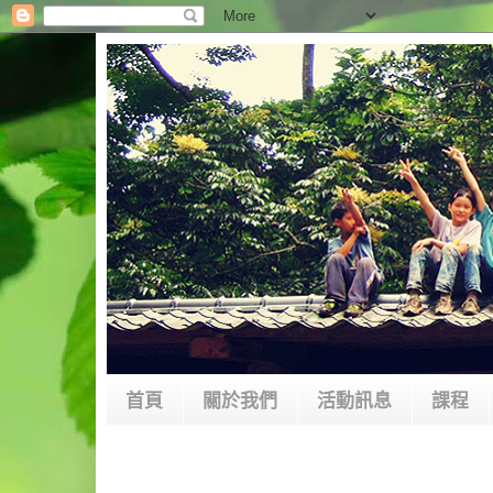
首頁
關於我們
活動訊息
課程