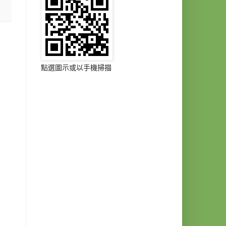
點選圖示或以手機掃描