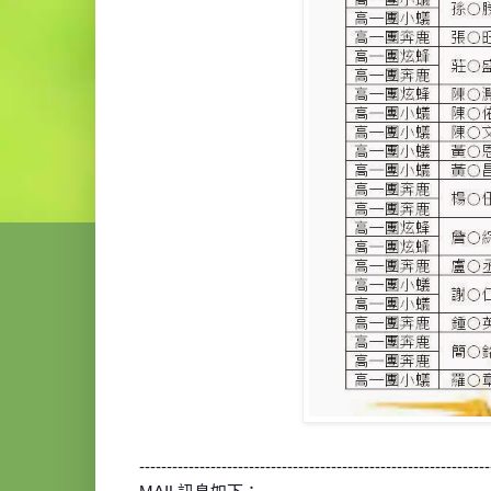
----------------------------------------------------------------