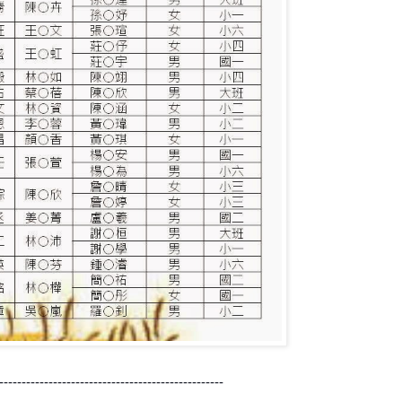
--------------------------------------------------