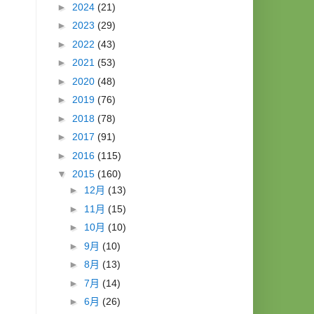
►
2024
(21)
►
2023
(29)
►
2022
(43)
►
2021
(53)
►
2020
(48)
►
2019
(76)
►
2018
(78)
►
2017
(91)
►
2016
(115)
▼
2015
(160)
►
12月
(13)
►
11月
(15)
►
10月
(10)
►
9月
(10)
►
8月
(13)
►
7月
(14)
►
6月
(26)