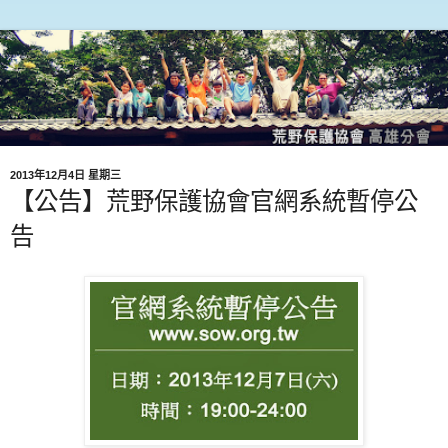
2013年12月4日 星期三
【公告】荒野保護協會官網系統暫停公
告