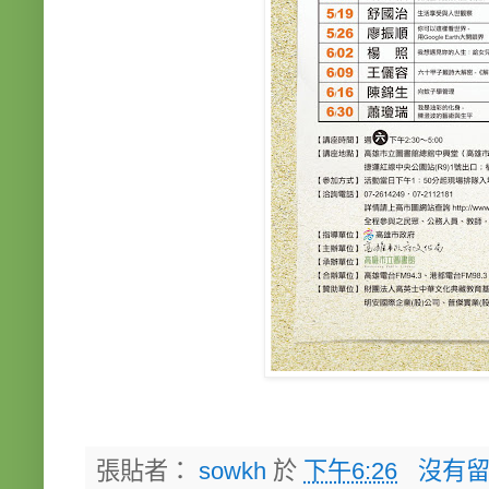
張貼者：
sowkh
於
下午6:26
沒有留