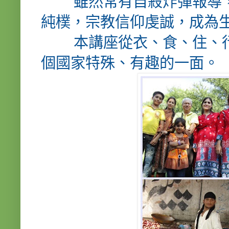
雖然常有自殺炸彈報導，
純樸，宗教信仰虔誠，成為
本講座從衣、食、住、行
個國家特殊、有趣的一面。