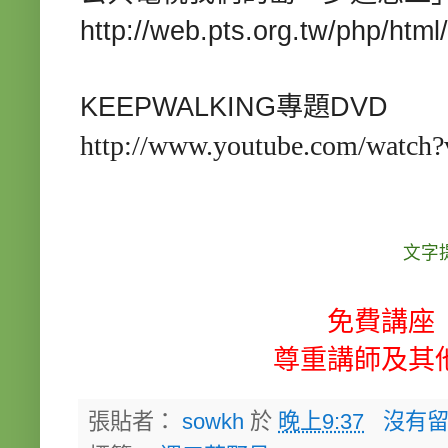
http://web.pts.org.tw/php/html
KEEPWALKING
DVD
專題
http://www.youtube.com/watc
文字
免費講座
尊重講師及其
張貼者：
sowkh
於
晚上9:37
沒有留