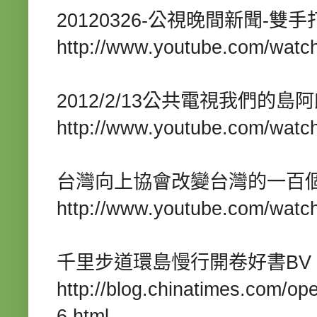
20120326-
-
公視晚間新聞
雙手
http://www.youtube.com/watc
2012/2/13
公共電視我們的島阿
http://www.youtube.com/wat
台灣向上協會改變台灣的一百
http://www.youtube.com/wa
BV
千里步道環島慢行開卷好書
http://blog.chinatimes.com/op
6.html