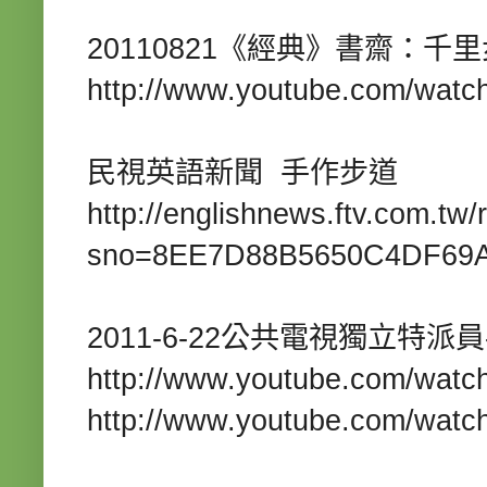
20110821
《經典》書齋：千里
http://www.youtube.com/watc
民視英語新聞
手作步道
http://englishnews.ftv.com.tw
sno=8EE7D88B
5650C
4DF
69
2011-6-22
公共電視獨立特派員
http://www.youtube.com/wa
http://www.youtube.com/watc