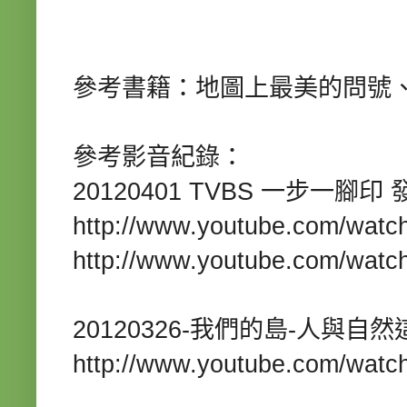
參考書籍：地圖上最美的問號
參考影音紀錄：
20120401 TVBS
一步一腳印
http://www.youtube.com/watc
http://www.youtube.com/wat
20120326-
-
我們的島
人與自然
http://www.youtube.com/wa