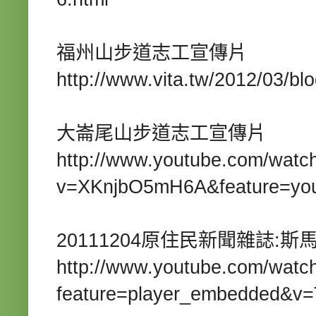
福州山步道志工宣傳片
http://www.vita.tw/2012/03/bl
大崙尾山步道志工宣傳片
http://www.youtube.com/watc
v=XKnjbO5mH
6A
&feature=yo
20111204
:
原住民新聞雜誌
斯
http://www.youtube.com/watc
feature=player_embedded&