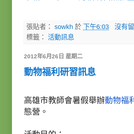
張貼者：
sowkh
於
下午6:03
沒有留
標籤：
活動訊息
2012年6月26日 星期二
動物福利研習訊息
高雄市教師會暑假舉辦
動物福
態營。