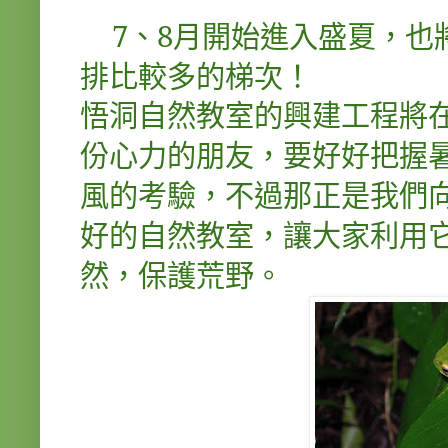
7
、
8
月開始進入盛夏，也
排比較多的梯次！
悟洞自然教室的興建工程將
份心力的朋友，要好好把握
風的考驗，不過那正是我們
好的自然教室，讓大家利用
然，保護荒野。