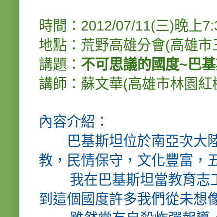
時間：2012/07/11(三)晚上7:3
地點：荒野高雄分會(高雄市三
講題：
不可思議的國度~巴
講師：蘇文華(高雄市林園紅
內容介紹：
巴基斯坦位於南亞次大陸
教，民情保守，文化豐富，
我在巴基斯坦當教育志工
到這個國度許多我們從未想