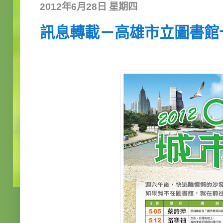
2012年6月28日 星期四
訊息轉載－高雄市立圖書館