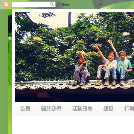
首頁
關於我們
活動訊息
課程
行