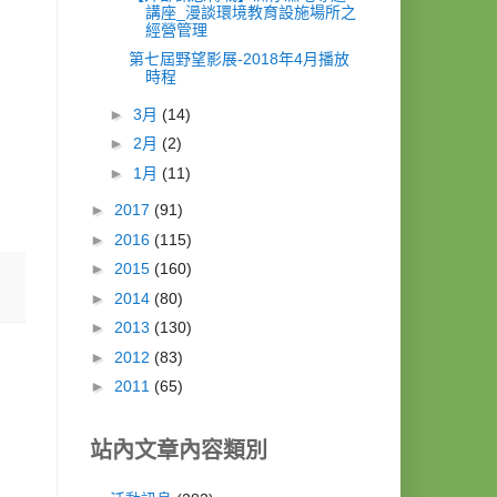
講座_漫談環境教育設施場所之
經營管理
第七屆野望影展-2018年4月播放
時程
►
3月
(14)
►
2月
(2)
►
1月
(11)
►
2017
(91)
►
2016
(115)
►
2015
(160)
►
2014
(80)
►
2013
(130)
►
2012
(83)
►
2011
(65)
站內文章內容類別