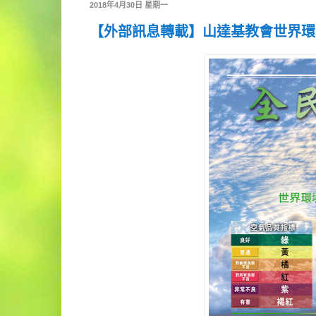
2018年4月30日 星期一
【外部訊息轉載】山達基教會世界環