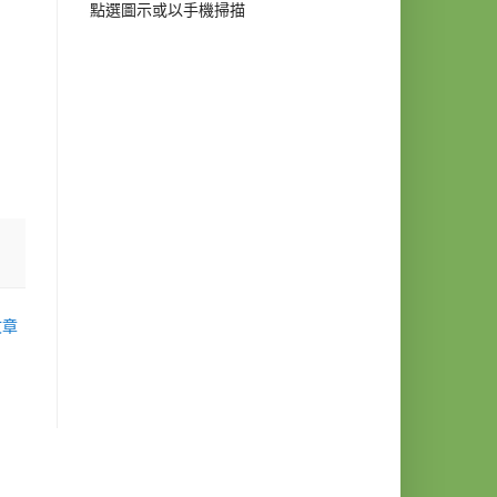
點選圖示或以手機掃描
文章