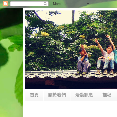
首頁
關於我們
活動訊息
課程