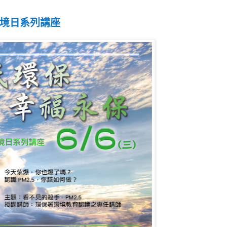
境日系列講座