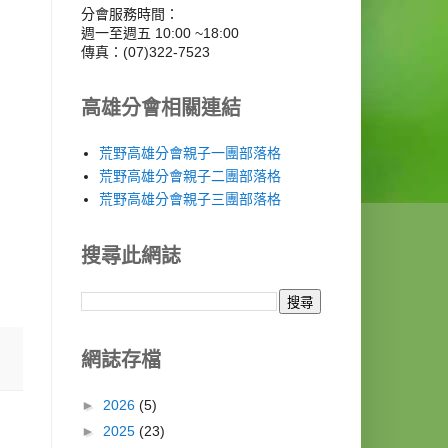
分會服務時間：
週一至週五 10:00 ~18:00
傳真：(07)322-7523
高雄分會相關連結
荒野高雄分會親子一團部落格
荒野高雄分會親子二團部落格
荒野高雄分會親子三團部落格
搜尋此網誌
網誌存檔
►
2026
(5)
►
2025
(23)