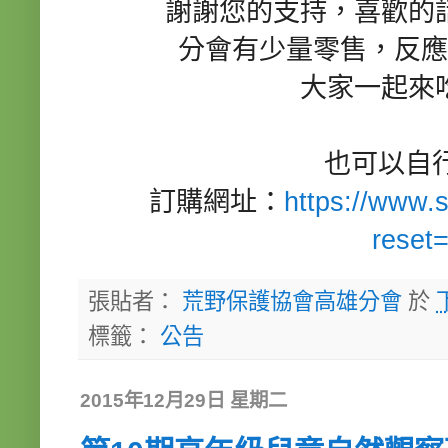
謝謝您的支持，喜歡的
分會有少量零售，反應
大家一起來
也可以自
訂購網址：
https://www.s
reset
張貼者：
荒野保護協會高雄分會
於
標籤：
公告
2015年12月29日 星期二