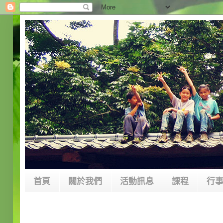
首頁
關於我們
活動訊息
課程
行