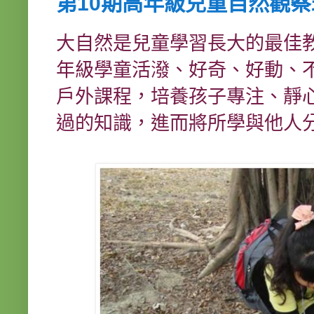
第10期高年級兒童自然觀察
大自然是兒童學習長大的最佳
年級學童活潑、好奇、好動、
戶外課程，培養孩子專注、靜
過的知識，進而將所學與他人