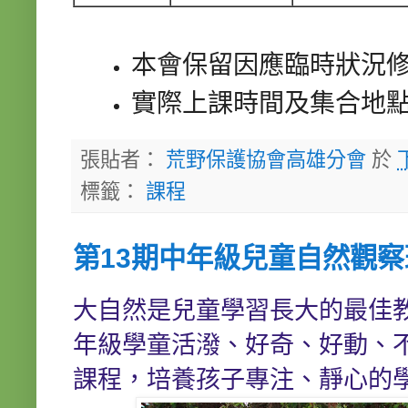
本會保留因應臨時狀況
實際上課時間及集合地
張貼者：
荒野保護協會高雄分會
於
標籤：
課程
第13期中年級兒童自然觀察班
大自然是兒童學習長大的最佳
年級學童活潑、好奇、好動、
課程，培養孩子專注、靜心的