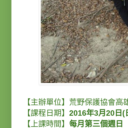
【主辦單位】荒野保護協會高
【課程日期】
2016年3月20日(
【上課時間】
每月第三個週日