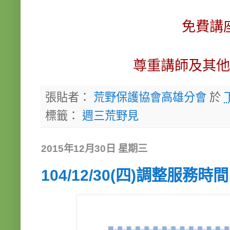
免費講
尊重講師及其他
張貼者：
荒野保護協會高雄分會
於
標籤：
週三荒野見
2015年12月30日 星期三
104/12/30(四)調整服務時間