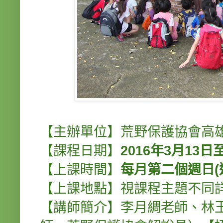
【主辦單位】荒野保護協會高
【課程日期】
2016年3月13日
【上課時間】
每月第二個週日(
【上課地點】視課程主題不同
【講師簡介】李月綢老師、林