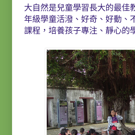
大自然是兒童學習長大的最佳
年級學童活潑、好奇、好動、
課程，培養孩子專注、靜心的