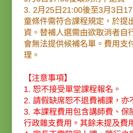
3. 2月25日21:00後至3月
童條件需符合課程規定，於提
資。替補人選需由欲取消者自
會無法提供候補名單。費用支
理。
【注意事項】
1. 恕不接受單堂課程報名。
2. 請假缺席恕不退費補課，
3. 本課程費用包含講師費、
行政雜支費用。其餘未提及費