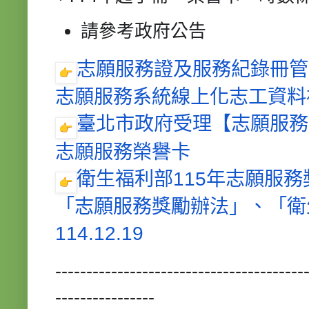
請參考政府公告
志願服務證及服務紀錄冊管理辦
志願服務系統線上化
志工
資料補
臺北市政府受理【志願服務榮譽
志願服務榮譽卡
衛生福利部115年志願服務獎勵
「志願服務獎勵辦法」、「衛
114.12.19
----------------------------------------
----------------