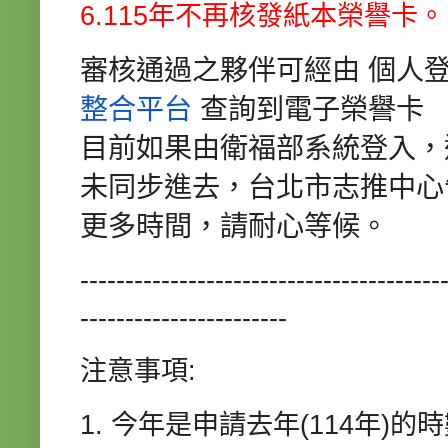
6.115年不再核發紙本榮譽卡。
審核通過之夥伴可經由
個人
整合平台
查詢到電子
榮譽卡
目前如果由衛福部系統登入，
未同步進去，台北市志推中心
更多時間，請耐心等候。
----------------------------------------
-----------------------
注意事項:
1. 今年是申請去年(114年)的