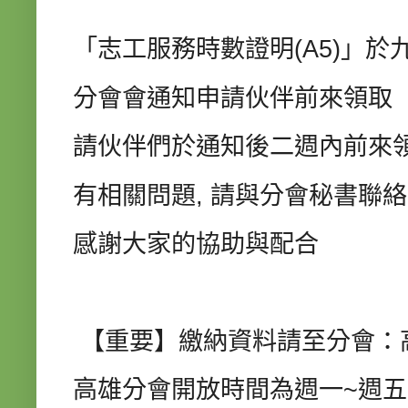
「志工服務時數證明(A5)」
於
分會會通知申請伙伴前來領取
請伙伴們於通知後二週內前來
有相關問題, 請與分會秘書聯
感謝大家的協助與配合
【重要】繳納資料請至分會：
高雄分會開放時間為週一~週五10: