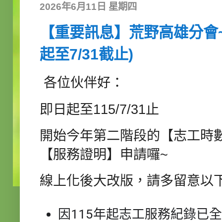
2026年6月11日 星期四
【重要訊息】荒野高雄分會~
起至7/31截止)
各位伙伴好：
即日起至115/7/31止
開始今年第二階段的【志工時
【服務證明】申請囉~
線上化後大改版，請多留意以
因115年起志工服務紀錄已