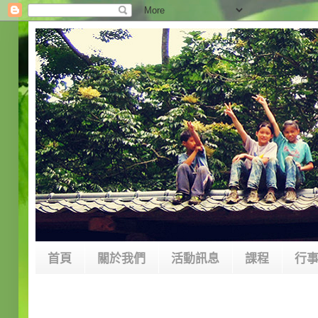
首頁
關於我們
活動訊息
課程
行