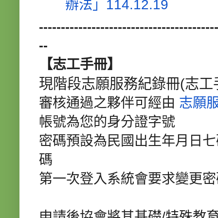
辦法」
114.12.19
----------------------------------------
--
【志工手冊】
現階段志願服務紀錄冊(志工
審核通過之夥伴可經由
志願
帳號為您的身分證字號
密碼預設為民國出生年月日七碼(
碼
第一次登入系統會要求變更密
申請後協會將其基礎/特殊教