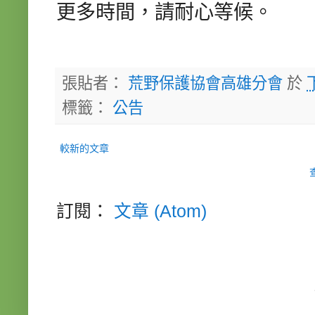
更多時間，請耐心等候。
張貼者：
荒野保護協會高雄分會
於
標籤：
公告
較新的文章
訂閱：
文章 (Atom)