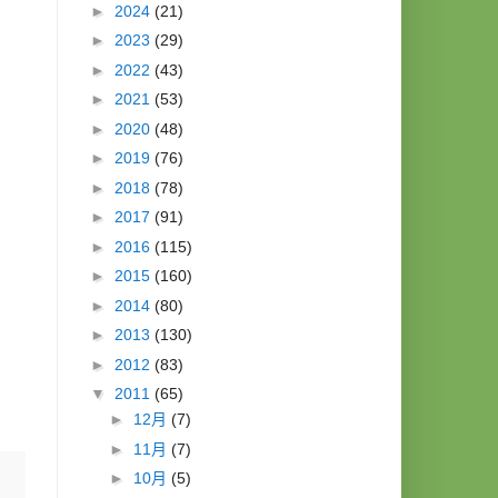
►
2024
(21)
►
2023
(29)
►
2022
(43)
►
2021
(53)
►
2020
(48)
►
2019
(76)
►
2018
(78)
►
2017
(91)
►
2016
(115)
►
2015
(160)
►
2014
(80)
►
2013
(130)
►
2012
(83)
▼
2011
(65)
►
12月
(7)
►
11月
(7)
►
10月
(5)