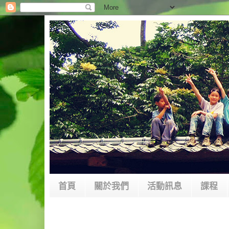
首頁
關於我們
活動訊息
課程