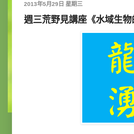
2013年5月29日 星期三
週三荒野見講座《水域生物的