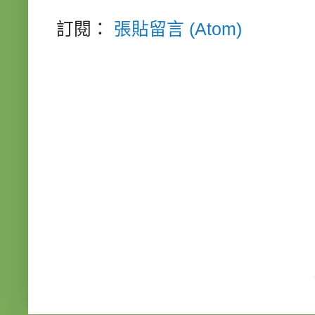
訂閱：
張貼留言 (Atom)