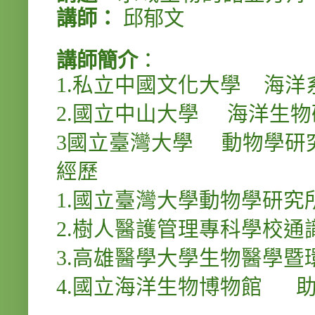
講師：
邱郁文
講師簡介
：
1.
私立中國文化大學
海洋
2.
國立中山大學
海洋生物
3
國立臺灣大學
動物學研
經歷
1.
國立臺灣大學動物學研究
2.
樹人醫護管理專科學校通
3.
高雄醫學大學生物醫學暨
4.
國立海洋生物博物館