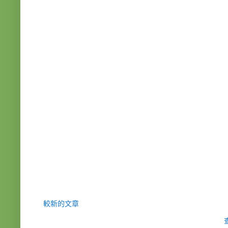
較新的文章