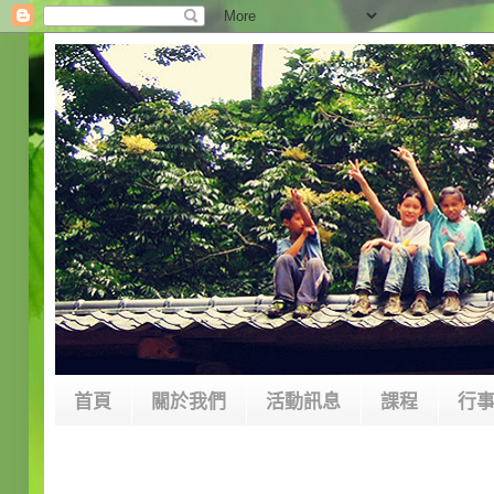
首頁
關於我們
活動訊息
課程
行