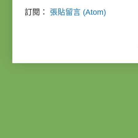
訂閱：
張貼留言 (Atom)