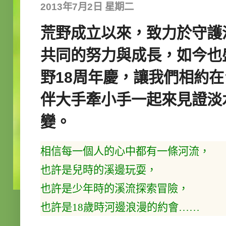
2013年7月2日 星期二
荒野成立以來，致力於守護淡
共同的努力與成長，如今也盛開
野18周年慶，讓我們相約在
伴大手牽小手一起來見證淡
變。
相信每一個人的心中都有一條河流，
也許是兒時的溪邊玩耍，
也許是少年時的溪流探索冒險，
也許是18歲時河邊浪漫的約會……