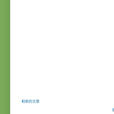
較新的文章