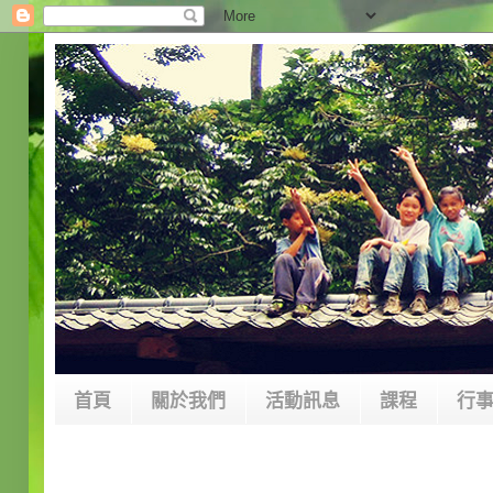
首頁
關於我們
活動訊息
課程
行