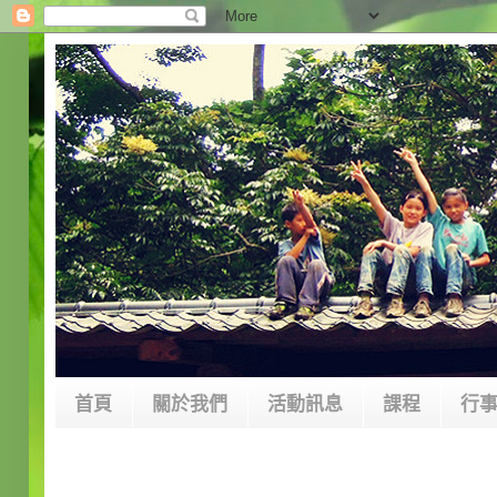
首頁
關於我們
活動訊息
課程
行