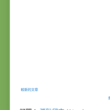
較新的文章