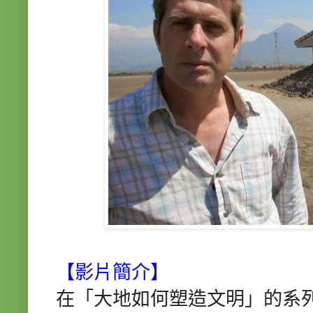
【影片簡介】
在「大地如何塑造文明」的系