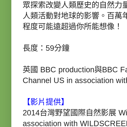
眾探索改變人類歷史的自然力
人類活動對地球的影響。百萬
程度可能遠超過你所能想像！
長度：59分鐘
英國 BBC production與BBC Fact
Channel US in association
【影片提供】
2014台灣野望國際自然影展 WildView
association with WILDSCRE