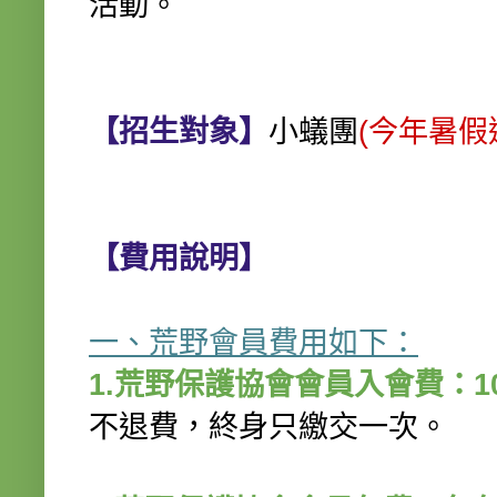
活動。
【招生對象】
小蟻團
(今年暑假
【費用說明】
一、荒野會員費用如下：
1.荒野保護協會會員入會費：10
不退費，終身只繳交一次。