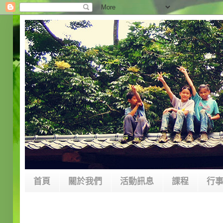
首頁
關於我們
活動訊息
課程
行