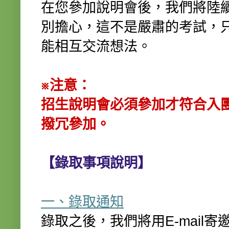
在您參加說明會後，我們將陸
別擔心，這不是嚴肅的考試，
能相互交流想法。
※注意：
招生說明會必須參加才符合入
撥冗參加。
【錄取事項說明】
一、錄取通知
錄取之後，我們將用E-mail