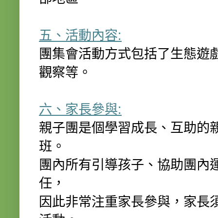
五、活動內容:
團集會活動方式包括了生態遊
觀察等。
六、家長參與:
親子團是個學習成長、互助的
班。
團內所有引導孩子、協助團內
任，
因此非常注重家長參與，家長