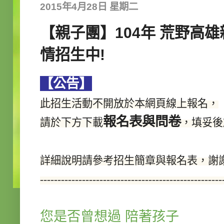
2015年4月28日 星期二
【親子團】104年 荒野高
情招生中!
【公告】
此招生活動不開放於本網頁線上報名，
報名表與問卷
請於下方下載
，填妥後
詳細說明請參考招生簡章與報名表，謝
----------------------------------------------------
您是否曾想過 陪著孩子