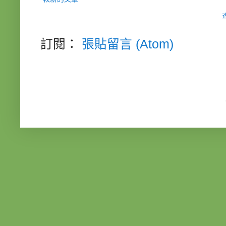
訂閱：
張貼留言 (Atom)