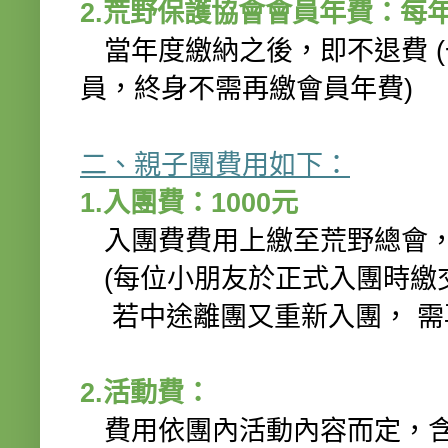
2.荒野保護協會會員年費：每年
當年度繳納之後，即不退費 (
員，終身不需再繳會員年費)
二、親子團費用如下：
1.入團費：1000元
入團費費用上繳至荒野總會，
(每位小朋友於正式入團時繳
若中途離團又重新入團， 需
2.活動費：
費用依團內活動內容而定，含