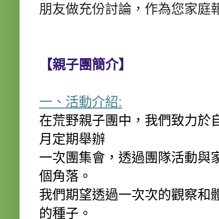
朋友做充份討論，作為您家庭報
【親子團簡介】
一、活動介紹:
在荒野親子團中，我們致力於
月定期舉辦
一次團集會，透過團隊活動與
個角落。
我們期望透過一次次的觀察和
的種子。