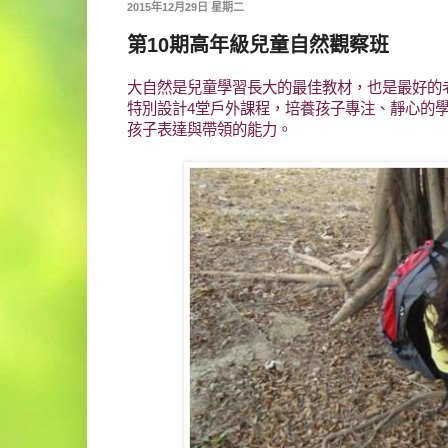
2015年12月29日 星期二
第10期高年級兒童自然觀察班
大自然是兒童學習長大的最佳教材，也是最好的
特別設計4堂戶外課程，培養孩子專注、靜心的
孩子表達與帶領的能力。