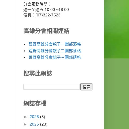
分會服務時間：
週一至週五 10:00 ~18:00
傳真：(07)322-7523
高雄分會相關連結
荒野高雄分會親子一團部落格
荒野高雄分會親子二團部落格
荒野高雄分會親子三團部落格
搜尋此網誌
網誌存檔
►
2026
(5)
►
2025
(23)