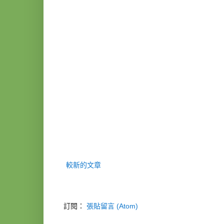
較新的文章
訂閱：
張貼留言 (Atom)