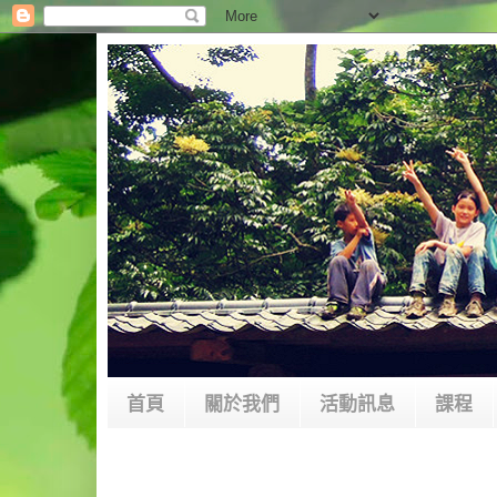
首頁
關於我們
活動訊息
課程