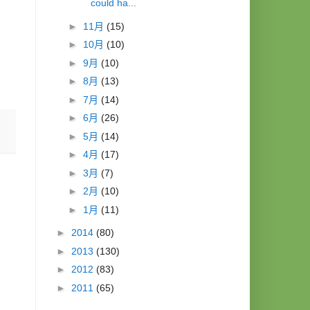
could ha...
►
11月
(15)
►
10月
(10)
►
9月
(10)
►
8月
(13)
►
7月
(14)
►
6月
(26)
►
5月
(14)
►
4月
(17)
►
3月
(7)
►
2月
(10)
►
1月
(11)
►
2014
(80)
►
2013
(130)
►
2012
(83)
►
2011
(65)