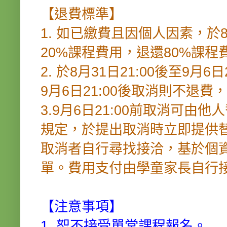
【退費標準】
1. 如已繳費且因個人因素，於8
20%課程費用，退還80%課程
2. 於8月31日21:00後至9月
9月6日21:00後取消則不退
3.9月6日21:00前取消可
規定，於提出取消時立即提供
取消者自行尋找接洽，基於個
單。費用支付由學童家長自行
【注意事項】
1. 恕不接受單堂課程報名。