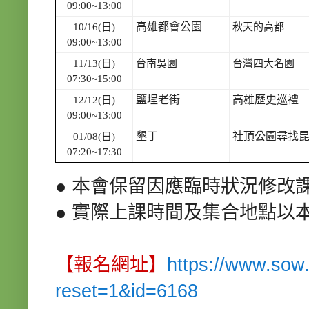
09:00~13:00
高雄都會公園
10/16(日)
秋天的高都
09:00~13:00
11/13(日)
台南吳園
台灣四大名園
07:30~15:00
鹽埕老街
高雄歷史巡禮
12/12(日)
09:00~13:00
墾丁
社頂公園尋找
01/08(日)
07:20~17:30
● 本會保留因應臨時狀況修改
● 實際上課時間及集合地點以
【報名網址】
https://www.sow.
reset=1&id=6168