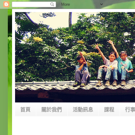
首頁
關於我們
活動訊息
課程
行