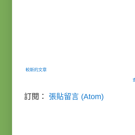
較新的文章
訂閱：
張貼留言 (Atom)