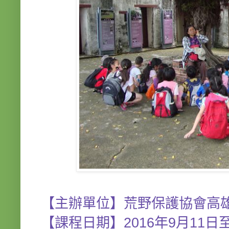
【主辦單位】荒野保護協會高
【課程日期】2016年9月11日至