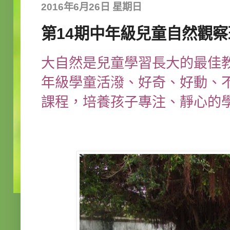
2016年6月26日 星期日
第14期中年級兒童自然觀察班
大自然是兒童學習長大的最佳
年級學童活潑、好奇、好動、
課程，培養孩子專注、靜心的