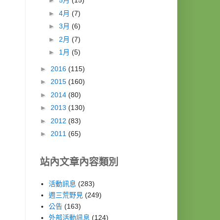
►
5月
(15)
►
4月
(7)
►
3月
(6)
►
2月
(7)
►
1月
(5)
►
2016
(115)
►
2015
(160)
►
2014
(80)
►
2013
(130)
►
2012
(83)
►
2011
(65)
站內文章內容類別
活動訊息
(283)
週三荒野見
(249)
公告
(163)
外部活動訊息
(124)