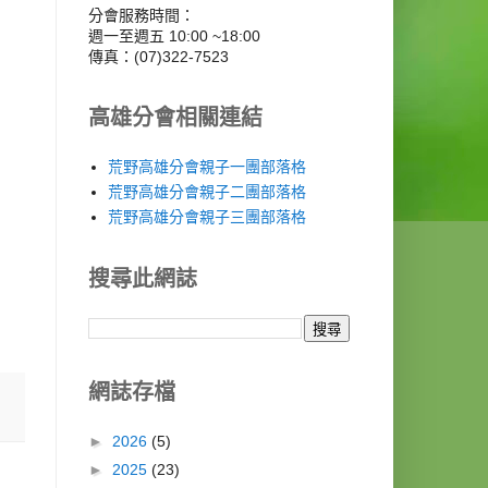
分會服務時間：
週一至週五 10:00 ~18:00
傳真：(07)322-7523
高雄分會相關連結
荒野高雄分會親子一團部落格
荒野高雄分會親子二團部落格
荒野高雄分會親子三團部落格
搜尋此網誌
網誌存檔
►
2026
(5)
►
2025
(23)