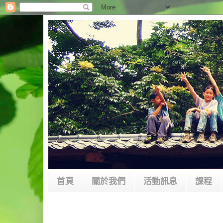
首頁
關於我們
活動訊息
課程