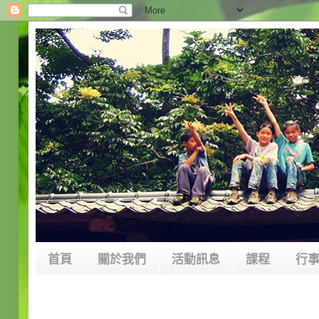
首頁
關於我們
活動訊息
課程
行