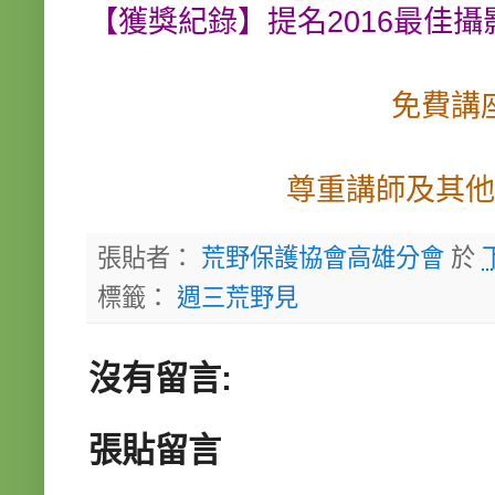
【獲獎紀錄】提名2016最佳
免費講
尊重講師及其他
張貼者：
荒野保護協會高雄分會
於
標籤：
週三荒野見
沒有留言:
張貼留言