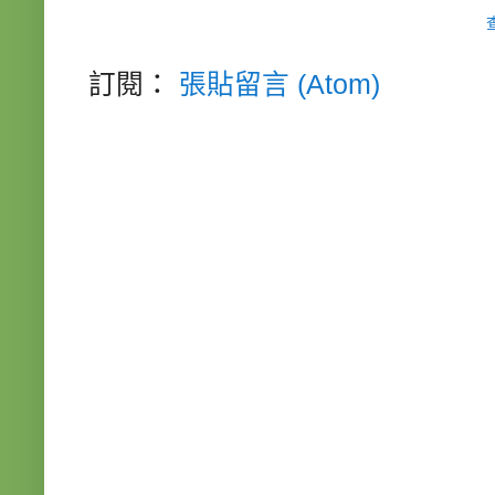
訂閱：
張貼留言 (Atom)