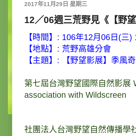
2017年11月29日 星期三
12／06週三荒野見《【野
【時間】: 106年12月06日(三) 19
【地點】: 荒野高雄分會
【主題】:
【野望影展】季風奇
第七屆台灣野望國際自然影展 WildeVie
association with Wildscreen
社團法人台灣野望自然傳播學