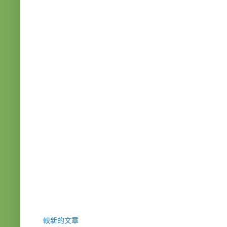
較新的文章