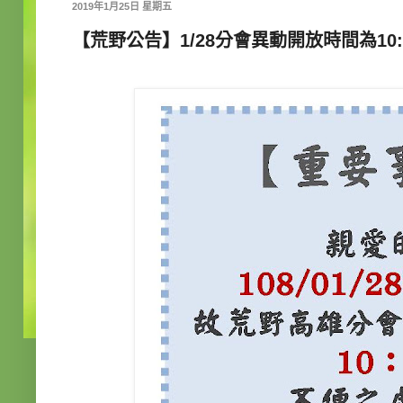
2019年1月25日 星期五
【荒野公告】1/28分會異動開放時間為10:00