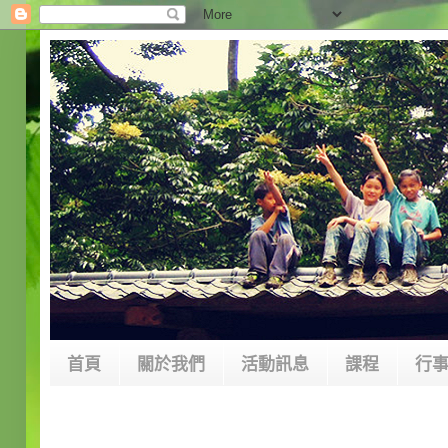
首頁
關於我們
活動訊息
課程
行