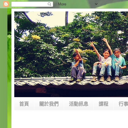
首頁
關於我們
活動訊息
課程
行