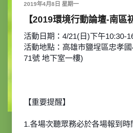
2019年4月8日 星期一
【2019環境行動論壇-南區
活動日期：4/21(日)下午10:30-16
活動地點：高雄市鹽埕區忠孝國小
71號 地下室一樓)
【重要提醒】
1.各場次聽眾務必於各場報到