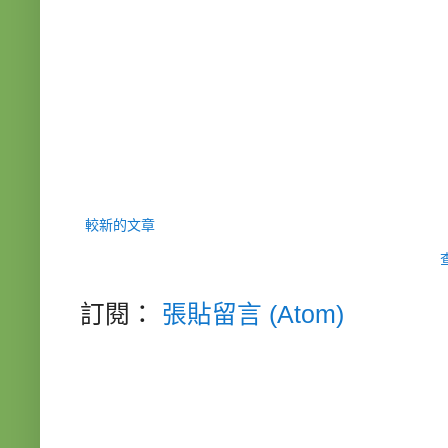
較新的文章
訂閱：
張貼留言 (Atom)