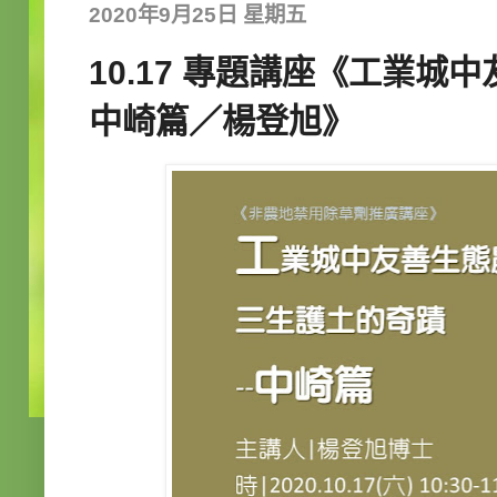
2020年9月25日 星期五
10.17 專題講座《工業城
中崎篇／楊登旭》