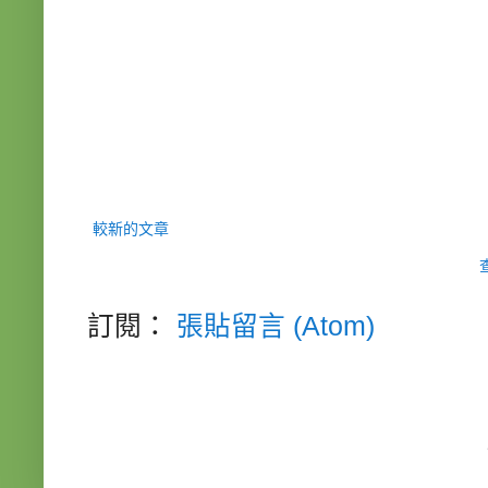
較新的文章
訂閱：
張貼留言 (Atom)