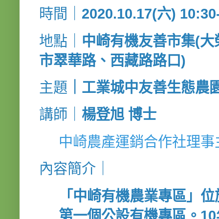
時間｜
2020.10.17(六) 10:30
地點｜
中崎有機友善市集(
市翠華路、西藏路路口)
主題
｜工業城中友善生態農
講師｜
楊登旭 博士
中崎農產運銷合作社理事
內容簡介｜
「中崎有機農業專區」位
第一個公設有機專區。10