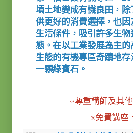
頃土地變成有機良田，除
供更好的消費選擇，也因
生活條件，吸引許多生物
態。在以工業發展為主的
生態的有機專區奇蹟地存
一顆綠寶石。
※尊重講師及其
※免費講座