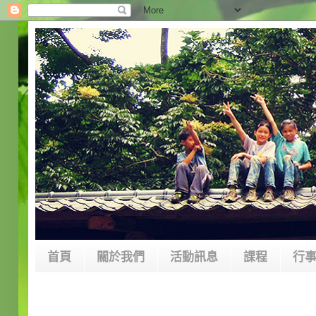
首頁
關於我們
活動訊息
課程
行