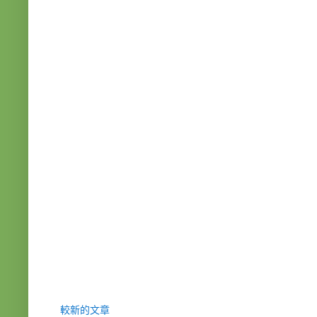
較新的文章