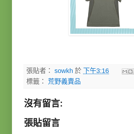
張貼者：
sowkh
於
下午3:16
標籤：
荒野義賣品
沒有留言:
張貼留言