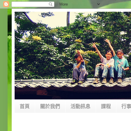
首頁
關於我們
活動訊息
課程
行