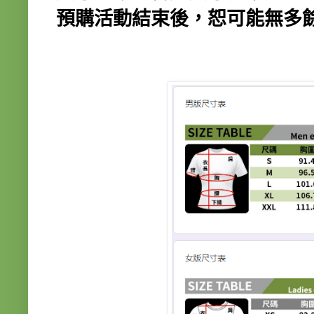
預購活動結束後，恕可能無多