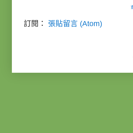
訂閱：
張貼留言 (Atom)