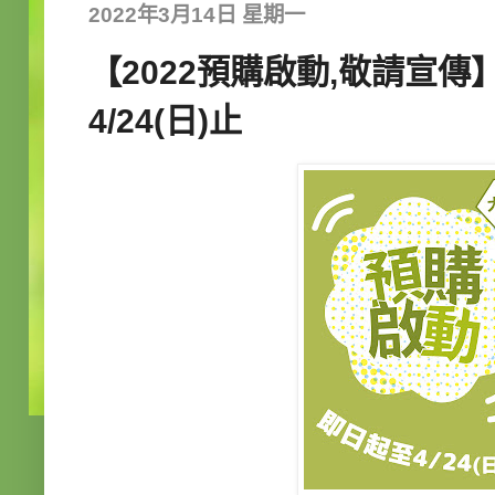
2022年3月14日 星期一
【2022預購啟動,敬請宣傳
4/24(日)止