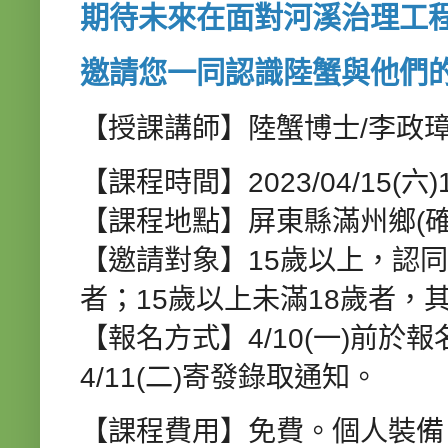
期待未來在面對河溪治理工
邀請您一同認識陸蟹與他們
【授課講師】陸蟹博士/李政
【課程時間】2023/04/15(六)13
【課程地點】屏東縣滿州鄉(
【邀請對象】15歲以上，認
者；15歲以上未滿18歲者，
【報名方式】4/10(一)前
4/11(二)寄發錄取通知。
【課程費用】免費。個人裝備