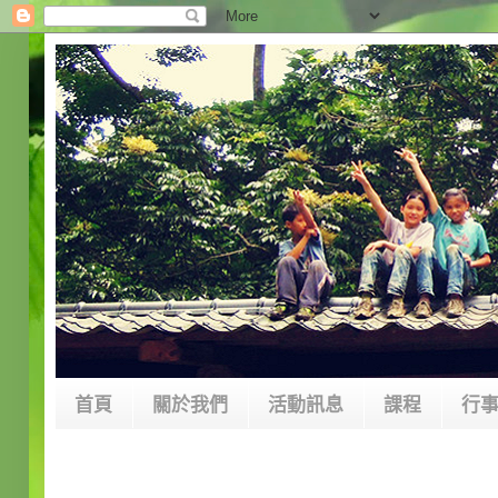
首頁
關於我們
活動訊息
課程
行