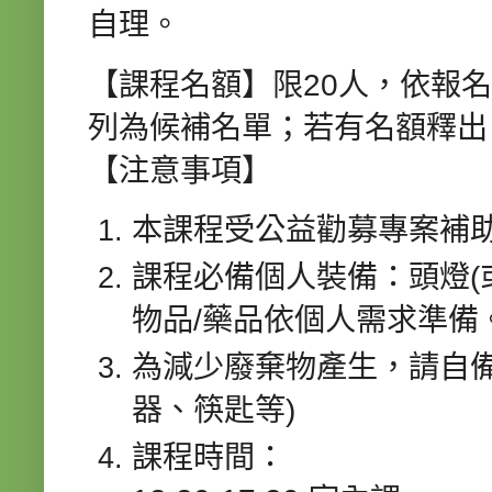
自理。
【課程名額】限20人，依報名
列為候補名單；若有名額釋出
【注意事項】
本課程受公益勸募專案補
課程必備個人裝備：頭燈(
物品/藥品依個人需求準備
為減少廢棄物產生，請自備
器、筷匙等)
課程時間：