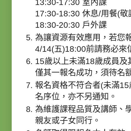
13:30-17:30 室內課
17:30-18:30 休息/用餐(
18:30-20:30 戶外課
為讓資源有效應用，若您
4/14(五)18:00前請
15歲以上未滿18歲成員及
僅其一報名成功，須待名
報名資格不符合者(未滿1
名序位，亦不另通知。
為維護課程品質及講師、
親友或子女同行。