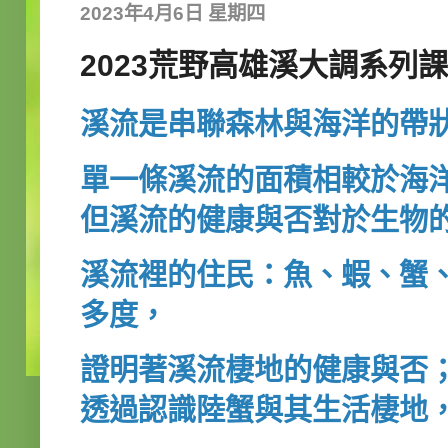
2023年4月6日 星期四
2023荒野高雄溪大調系列
溪流是串聯森林與海洋的帶
單一條溪流的面積相較於海
但溪流的健康與否對於生物
溪流裡的住民：魚、蝦、蟹
多度，
證明著溪流棲地的健康與否
透過認識陸蟹與其生活棲地