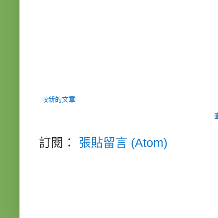
較新的文章
訂閱：
張貼留言 (Atom)