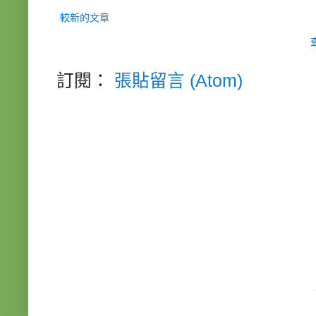
較新的文章
訂閱：
張貼留言 (Atom)