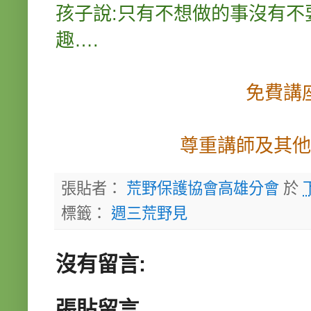
孩子說:只有不想做的事沒有
趣….
免費講
尊重講師及其他
張貼者：
荒野保護協會高雄分會
於
標籤：
週三荒野見
沒有留言:
張貼留言