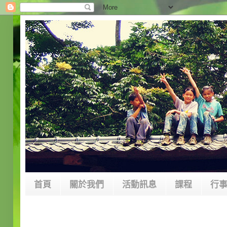
首頁
關於我們
活動訊息
課程
行