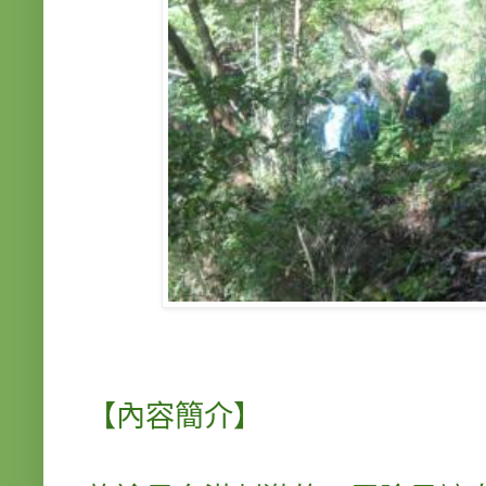
【內容簡介】