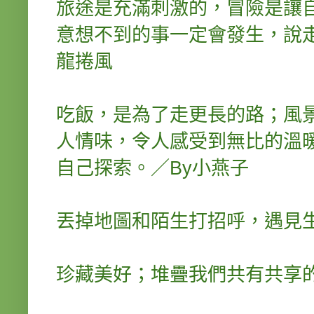
旅途是充滿刺激的，冒險是讓
意想不到的事一定會發生，說走
龍捲風
吃飯，是為了走更長的路；風
人情味，令人感受到無比的溫
自己探索。／By小燕子
丟掉地圖和陌生打招呼，遇見
珍藏美好；堆疊我們共有共享