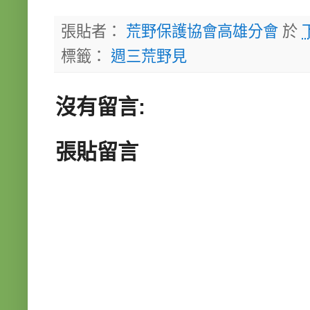
張貼者：
荒野保護協會高雄分會
於
標籤：
週三荒野見
沒有留言:
張貼留言