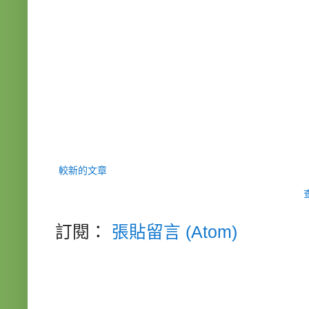
較新的文章
訂閱：
張貼留言 (Atom)