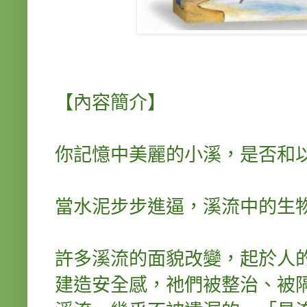
【內容簡介】
你記憶中美麗的小溪，是否和
當水泥步步進逼，溪流中的生
許多溪流的面貌改變，起於人
建造安全感，祂們被整治、被