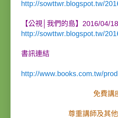
http://sowttwr.blogspot.tw/20
【公視│我們的島】2016/04/
http://sowttwr.blogspot.tw/20
書訊連結
http://www.books.com.tw/pro
免費講
尊重講師及其他