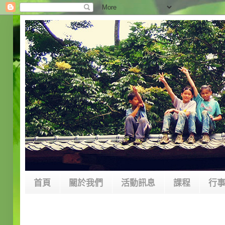
首頁
關於我們
活動訊息
課程
行