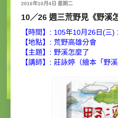
2016年10月4日 星期二
10／26 週三荒野見《野溪
【時間】: 105年10月26日(三) 19
【地點】: 荒野高雄分會
【主題】: 野溪怎麼了
【講師】:
莊詠婷（繪本「野溪