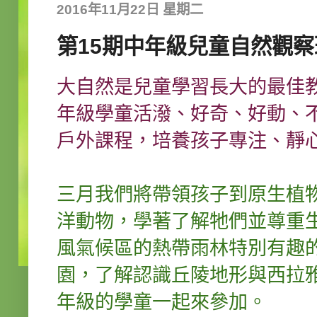
2016年11月22日 星期二
第15期中年級兒童自然觀察班
大自然是兒童學習長大的最佳
年級學童活潑、好奇、好動、
戶外課程，培養孩子專注、靜
三月我們將帶領孩子到原生植
洋動物，學著了解牠們並尊重
風氣候區的熱帶雨林特別有趣
園，了解認識丘陵地形與西拉
年級的學童一起來參加。