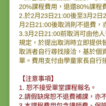
20%課程費用，退還80%課程
2.於2月23日21:00後至3月2
月2日21:00後取消則不退費
3.3月2日21:00前取消可
規定，於提出取消時立即提供
取消者自行尋找接洽，基於個
單。費用支付由學童家長自行
【注意事項】
1. 恕不接受單堂課程報名。
2.請假缺席恕不退費補課，亦
3.本課程費用包含講師費、保