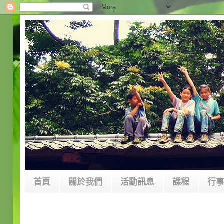
首頁
關於我們
活動訊息
課程
行