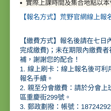
實際上課時間及集合地點以本
【報名方式】荒野官網線上報
【繳費方式】報名後請在七日內繳
完成繳費)；未在期限內繳費
補，謝謝您的配合！
1. 線上刷卡：線上報名後可
報名手續。
2. 親至分會繳費：請於分會
區重慶街299號。
3. 郵政劃撥：帳號：18724