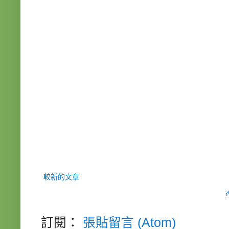
較新的文章
訂閱：
張貼留言 (Atom)